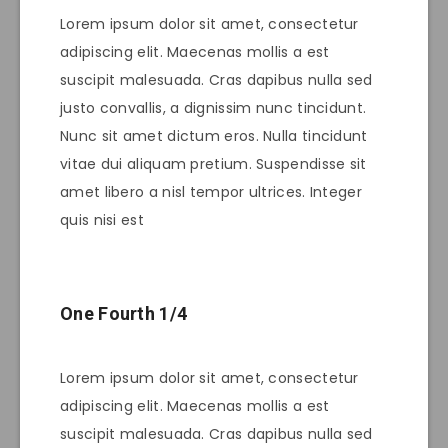
Lorem ipsum dolor sit amet, consectetur
adipiscing elit. Maecenas mollis a est
suscipit malesuada. Cras dapibus nulla sed
justo convallis, a dignissim nunc tincidunt.
Nunc sit amet dictum eros. Nulla tincidunt
vitae dui aliquam pretium. Suspendisse sit
amet libero a nisl tempor ultrices. Integer
quis nisi est
One Fourth 1/4
Lorem ipsum dolor sit amet, consectetur
adipiscing elit. Maecenas mollis a est
suscipit malesuada. Cras dapibus nulla sed