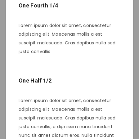
One Fourth 1/4
Lorem ipsum dolor sit amet, consectetur
adipiscing elit. Maecenas mollis a est
suscipit malesuada. Cras dapibus nulla sed
justo convallis
One Half 1/2
Lorem ipsum dolor sit amet, consectetur
adipiscing elit. Maecenas mollis a est
suscipit malesuada. Cras dapibus nulla sed
justo convallis, a dignissim nunc tincidunt.
Nunc sit amet dictum eros. Nulla tincidunt