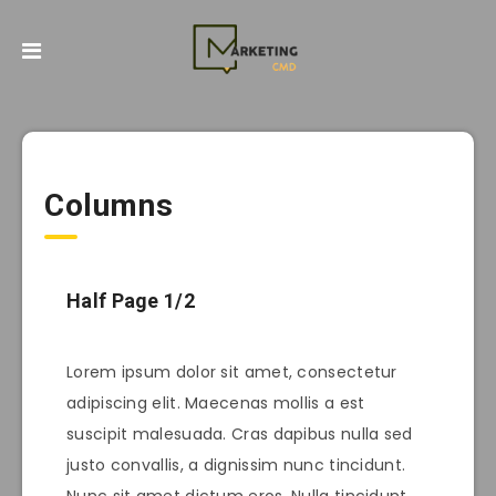
Columns
Half Page 1/2
Lorem ipsum dolor sit amet, consectetur
adipiscing elit. Maecenas mollis a est
suscipit malesuada. Cras dapibus nulla sed
justo convallis, a dignissim nunc tincidunt.