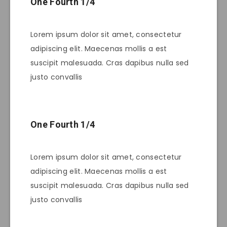
One Fourth 1/4
Lorem ipsum dolor sit amet, consectetur
adipiscing elit. Maecenas mollis a est
suscipit malesuada. Cras dapibus nulla sed
justo convallis
One Fourth 1/4
Lorem ipsum dolor sit amet, consectetur
adipiscing elit. Maecenas mollis a est
suscipit malesuada. Cras dapibus nulla sed
justo convallis