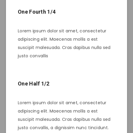
One Fourth 1/4
Lorem ipsum dolor sit amet, consectetur
adipiscing elit. Maecenas mollis a est
suscipit malesuada. Cras dapibus nulla sed
justo convallis
One Half 1/2
Lorem ipsum dolor sit amet, consectetur
adipiscing elit. Maecenas mollis a est
suscipit malesuada. Cras dapibus nulla sed
justo convallis, a dignissim nunc tincidunt.