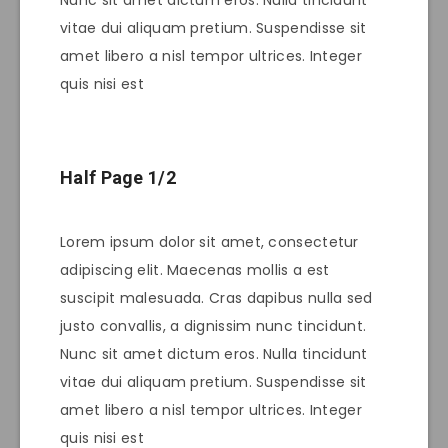
Nunc sit amet dictum eros. Nulla tincidunt
vitae dui aliquam pretium. Suspendisse sit
amet libero a nisl tempor ultrices. Integer
quis nisi est
Half Page 1/2
Lorem ipsum dolor sit amet, consectetur
adipiscing elit. Maecenas mollis a est
suscipit malesuada. Cras dapibus nulla sed
justo convallis, a dignissim nunc tincidunt.
Nunc sit amet dictum eros. Nulla tincidunt
vitae dui aliquam pretium. Suspendisse sit
amet libero a nisl tempor ultrices. Integer
quis nisi est