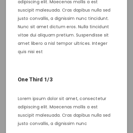
adipiscing elit. Maecenas mollis a est
suscipit malesuada. Cras dapibus nulla sed
justo convallis, a dignissim nunc tincidunt.
Nunc sit amet dictum eros. Nulla tincidunt
vitae dui aliquam pretium. Suspendisse sit
amet libero a nisl tempor ultrices. Integer
quis nisi est
One Third 1/3
Lorem ipsum dolor sit amet, consectetur
adipiscing elit. Maecenas mollis a est
suscipit malesuada. Cras dapibus nulla sed
justo convallis, a dignissim nunc