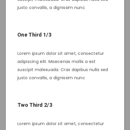
justo convallis, a dignissim nunc
One Third 1/3
Lorem ipsum dolor sit amet, consectetur
adipiscing elit. Maecenas mollis a est
suscipit malesuada. Cras dapibus nulla sed
justo convallis, a dignissim nunc
Two Third 2/3
Lorem ipsum dolor sit amet, consectetur