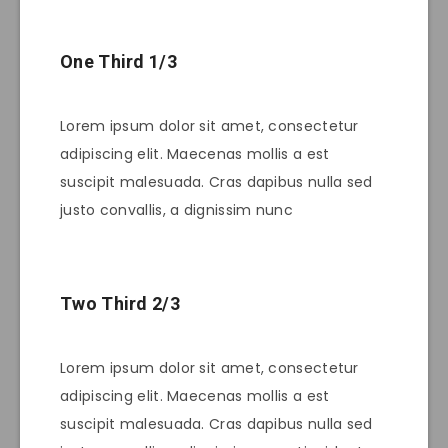
One Third 1/3
Lorem ipsum dolor sit amet, consectetur
adipiscing elit. Maecenas mollis a est
suscipit malesuada. Cras dapibus nulla sed
justo convallis, a dignissim nunc
Two Third 2/3
Lorem ipsum dolor sit amet, consectetur
adipiscing elit. Maecenas mollis a est
suscipit malesuada. Cras dapibus nulla sed