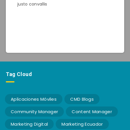
justo convallis
Tag Cloud
Aplicaciones Móviles
CMD Blogs
Community Manager
Content Manager
Marketing Digital
Marketing Ecuador