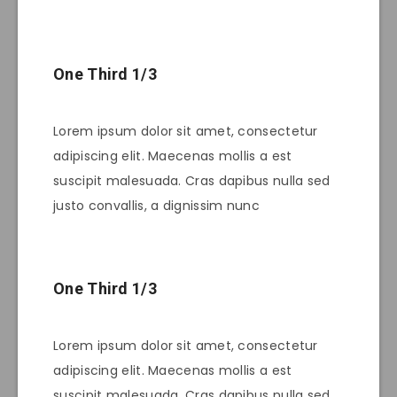
One Third 1/3
Lorem ipsum dolor sit amet, consectetur
adipiscing elit. Maecenas mollis a est
suscipit malesuada. Cras dapibus nulla sed
justo convallis, a dignissim nunc
One Third 1/3
Lorem ipsum dolor sit amet, consectetur
adipiscing elit. Maecenas mollis a est
suscipit malesuada. Cras dapibus nulla sed