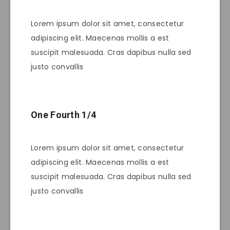
Lorem ipsum dolor sit amet, consectetur
adipiscing elit. Maecenas mollis a est
suscipit malesuada. Cras dapibus nulla sed
justo convallis
One Fourth 1/4
Lorem ipsum dolor sit amet, consectetur
adipiscing elit. Maecenas mollis a est
suscipit malesuada. Cras dapibus nulla sed
justo convallis