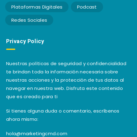
Plataformas Digitales
Podcast
Redes Sociales
Privacy Policy
Nuestras políticas de seguridad y confidencialidad
te brindan toda la información necesaria sobre
nuestras acciones y la protección de tus datos al
navegar en nuestra web. Disfruta este contenido
que es creado para ti
Si tienes alguna duda o comentario, escríbenos
ahora mismo:
hola@marketingcmd.com