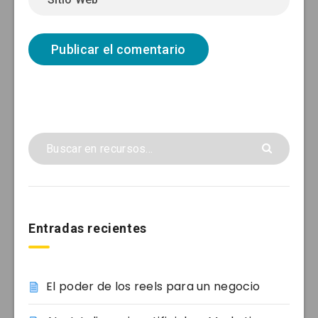
Entradas recientes
El poder de los reels para un negocio