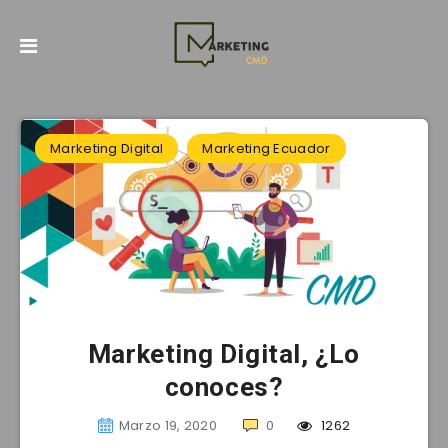
Marketing Digital
Marketing Ecuador
Marketing Digital, ¿Lo
conoces?
Marzo 19, 2020
0
1262