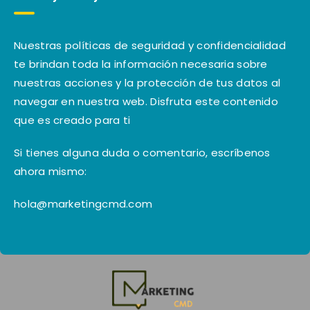
Nuestras políticas de seguridad y confidencialidad
te brindan toda la información necesaria sobre
nuestras acciones y la protección de tus datos al
navegar en nuestra web. Disfruta este contenido
que es creado para ti
Si tienes alguna duda o comentario, escríbenos
ahora mismo:
hola@marketingcmd.com