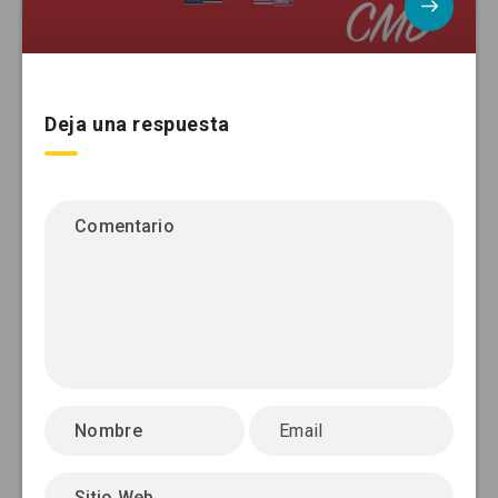
Deja una respuesta