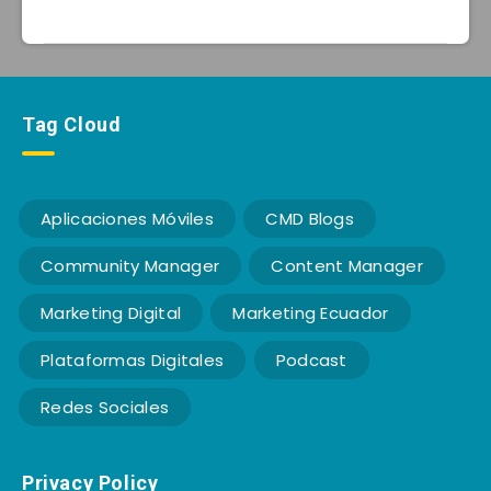
Tag Cloud
Aplicaciones Móviles
CMD Blogs
Community Manager
Content Manager
Marketing Digital
Marketing Ecuador
Plataformas Digitales
Podcast
Redes Sociales
Privacy Policy