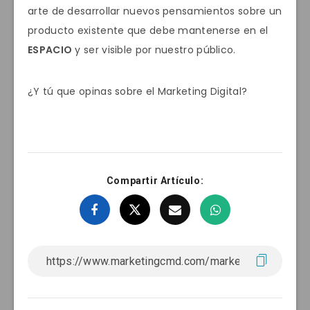
arte de desarrollar nuevos pensamientos sobre un
producto existente que debe mantenerse en el
ESPACIO
y ser visible por nuestro público.
¿Y tú que opinas sobre el Marketing Digital?
Compartir Artículo: