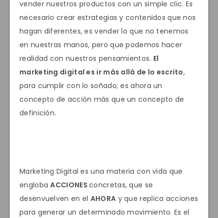
vender nuestros productos con un simple clic. Es
necesario crear estrategias y contenidos que nos
hagan diferentes, es vender lo que no tenemos
en nuestras manos, pero que podemos hacer
realidad con nuestros pensamientos.
El
marketing digital es ir más allá de lo escrito
,
para cumplir con lo soñado; es ahora un
concepto de acción más que un concepto de
definición.
Marketing Digital es una materia con vida que
engloba
ACCIONES
concretas, que se
desenvuelven en el
AHORA
y que replica acciones
para generar un determinado movimiento. Es el