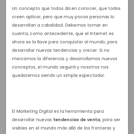
Un concepto que todos dicen conocer, que todos
creen aplicar, pero que muy pocas personas lo
desarrollan a cabalidad. Debemos tomar en
cuenta, como antecedente, que el Internet es
ahora es la llave para conquistar al mundo, para
desarrollar nuevas tendencias y crecer. Si no
marcamos la diferencia y desarrollamos nuevos
conceptos, el mundo seguirá y nosotros nos
quedaremos siendo un simple espectador.
El Marketing Digital es la herramienta para
desarrollar nuevas
tendencias de venta
, para ser
visibles en el mundo más allá de las fronteras y