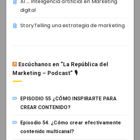
AI … Inteligencia artificial en Marketing
digital
StoryTelling una estrategia de marketing
Escúchanos en “La República del
Marketing – Podcast” 🎙
EPISODIO 55 ¿CÓMO INSPIRARTE PARA
CREAR CONTENIDO?
Episodio 54. ¿Cómo crear efectivamente
contenido multicanal?