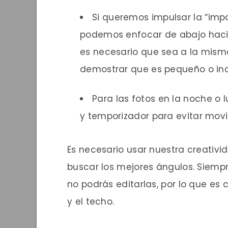
Si queremos impulsar la “imp
podemos enfocar de abajo hacia
es necesario que sea a la misma
demostrar que es pequeño o ind
Para las fotos en la noche o 
y temporizador para evitar movi
Es necesario usar nuestra creativid
buscar los mejores ángulos. Siempr
no podrás editarlas, por lo que es 
y el techo.