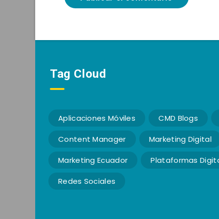
Tag Cloud
Aplicaciones Móviles
CMD Blogs
Content Manager
Marketing Digital
Marketing Ecuador
Plataformas Digit
Redes Sociales