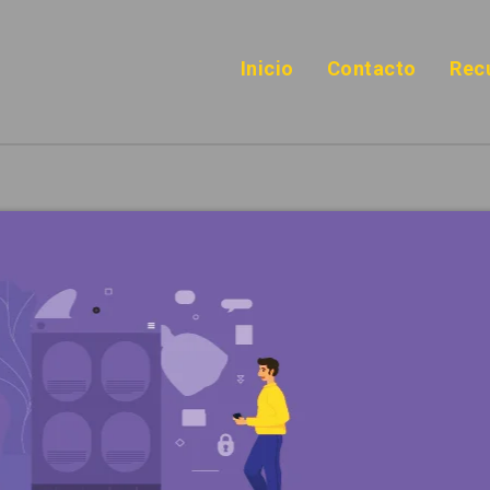
Inicio
Contacto
Rec