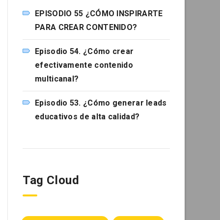
EPISODIO 55 ¿CÓMO INSPIRARTE
PARA CREAR CONTENIDO?
Episodio 54. ¿Cómo crear
efectivamente contenido
multicanal?
Episodio 53. ¿Cómo generar leads
educativos de alta calidad?
Tag Cloud