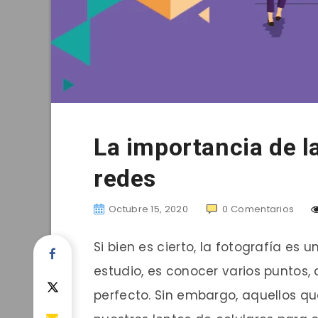
La importancia de l
redes
Octubre 15, 2020
0
Comentarios
Si bien es cierto, la fotografía es
estudio, es conocer varios puntos,
perfecto. Sin embargo, aquellos 