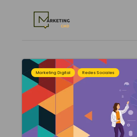
Marketing Digital
Redes Sociales