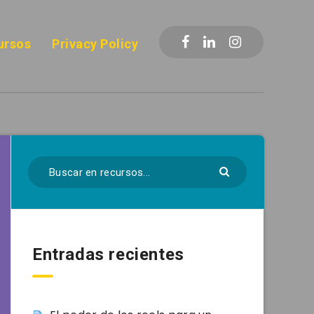
ursos
Privacy Policy
Entradas recientes