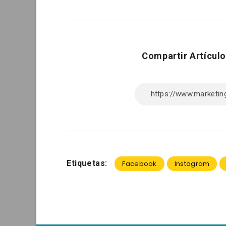
Compartir Artículo
Etiquetas:
Facebook
Instagram