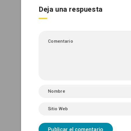
Deja una respuesta