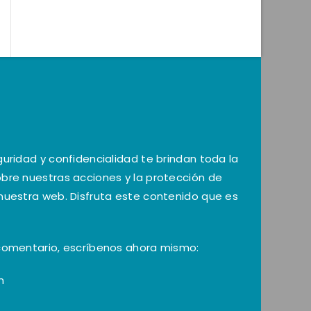
guridad y confidencialidad te brindan toda la
bre nuestras acciones y la protección de
nuestra web. Disfruta este contenido que es
 comentario, escríbenos ahora mismo:
m