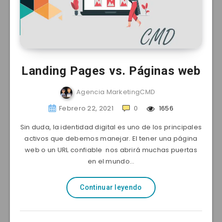
Landing Pages vs. Páginas web
Agencia MarketingCMD
Febrero 22, 2021
0
1656
Sin duda, la identidad digital es uno de los principales
activos que debemos manejar. El tener una página
web o un URL confiable nos abrirá muchas puertas
en el mundo…
Continuar leyendo