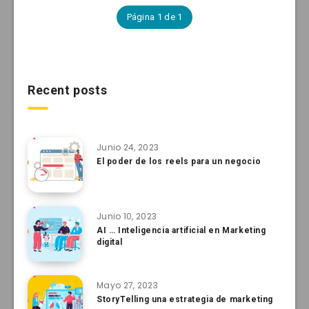
Página 1 de 1
Recent posts
Junio 24, 2023
El poder de los reels para un negocio
Junio 10, 2023
AI … Inteligencia artificial en Marketing
digital
Mayo 27, 2023
StoryTelling una estrategia de marketing