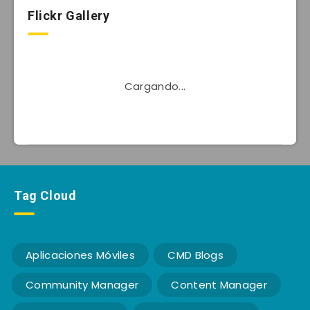
Flickr Gallery
Cargando...
Tag Cloud
Aplicaciones Móviles
CMD Blogs
Community Manager
Content Manager