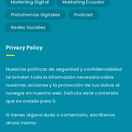
Marketing Digital
Marketing Ecuador
Plataformas Digitales
Podcast
Redes Sociales
Privacy Policy
Nuestras políticas de seguridad y confidencialidad
te brindan toda la información necesaria sobre
nuestras acciones y la protección de tus datos al
navegar en nuestra web. Disfruta este contenido
que es creado para ti
Si tienes alguna duda o comentario, escríbenos
ahora mismo: