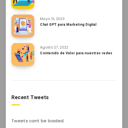
Mayo 13, 2023
Chat GPT para Marketing Digital
Agosto 27, 2022
Contenido de Valor para nuestras redes
Recent Tweets
Tweets cant be loaded.