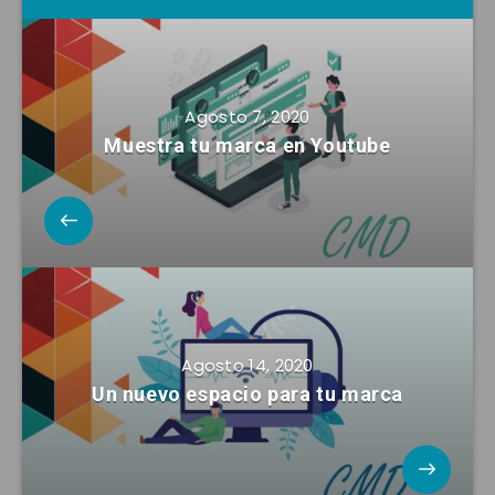
Agosto 7, 2020
Muestra tu marca en Youtube
Agosto 14, 2020
Un nuevo espacio para tu marca