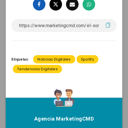
Noticias Digitales
Spotify
Etiquetas:
Tendencias Digitales
Agencia MarketingCMD