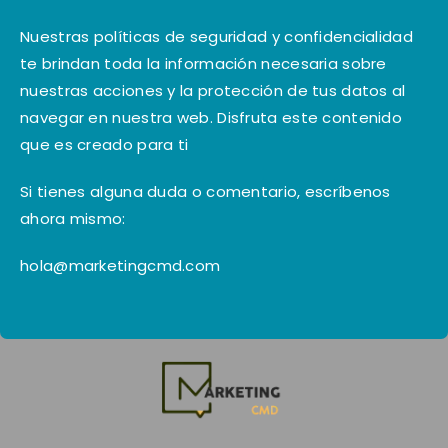
Nuestras políticas de seguridad y confidencialidad
te brindan toda la información necesaria sobre
nuestras acciones y la protección de tus datos al
navegar en nuestra web. Disfruta este contenido
que es creado para ti
Si tienes alguna duda o comentario, escríbenos
ahora mismo:
hola@marketingcmd.com