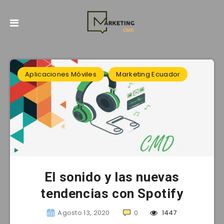
Aplicaciones Móviles
Marketing Ecuador
El sonido y las nuevas
tendencias con Spotify
Agosto 13, 2020
0
1447