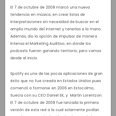
El 7 de octubre de 2008 marcó una nueva
tendencia en música, en crear listas de
interpretaciones sin necesidad de buscar en el
amplio mundo del internet y tenerlas a la mano.
Además, dio la opción de impulsar de manera
intensa el Marketing Auditivo, en donde los
podcasts fueron ganando territorio, pero vamos
desde el inicio.
Spotify es una de las pocas aplicaciones de gran
éxito que no fue creada en Estados Unidos pues
comenzó a formarse en 2006 en Estocolmo,
Suecia con su CEO Daniel EK, y Martin Lorentzon.
El 7 de octubre de 2008 fue lanzada la primera
versión de esta red a la cual solamente podían