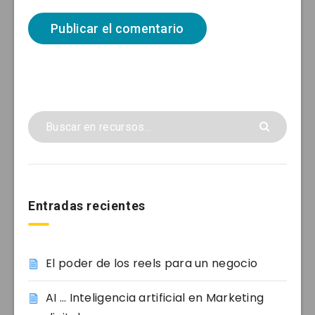
Entradas recientes
El poder de los reels para un negocio
AI … Inteligencia artificial en Marketing