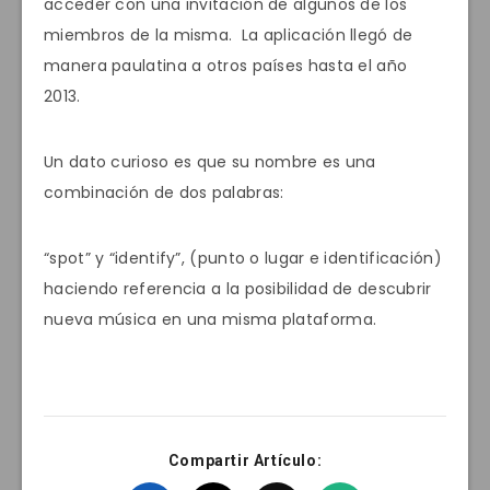
acceder con una invitación de algunos de los
miembros de la misma. La aplicación llegó de
manera paulatina a otros países hasta el año
2013.
Un dato curioso es que su nombre es una
combinación de dos palabras:
“spot” y “identify”, (punto o lugar e identificación)
haciendo referencia a la posibilidad de descubrir
nueva música en una misma plataforma.
Compartir Artículo: