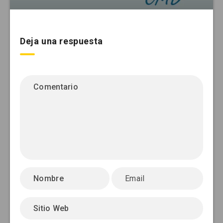
Deja una respuesta