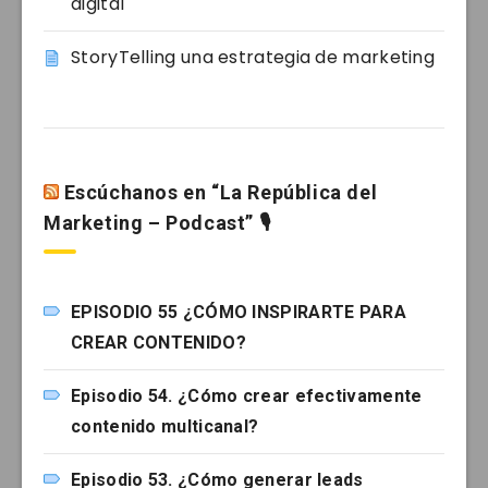
digital
StoryTelling una estrategia de marketing
Escúchanos en “La República del
Marketing – Podcast” 🎙
EPISODIO 55 ¿CÓMO INSPIRARTE PARA
CREAR CONTENIDO?
Episodio 54. ¿Cómo crear efectivamente
contenido multicanal?
Episodio 53. ¿Cómo generar leads