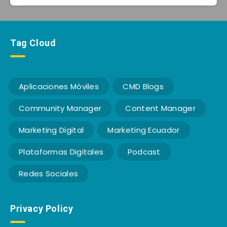
Tag Cloud
Aplicaciones Móviles
CMD Blogs
Community Manager
Content Manager
Marketing Digital
Marketing Ecuador
Plataformas Digitales
Podcast
Redes Sociales
Privacy Policy